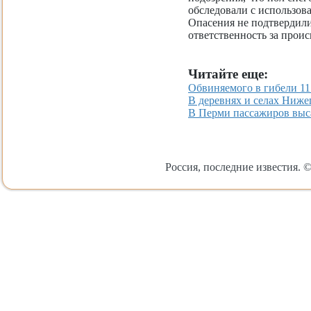
обследовали с использов
Опасения не подтвердили
ответственность за прои
Читайте еще:
Обвиняемого в гибели 11
В деревнях и селах Ниже
В Перми пассажиров выса
Россия, последние известия. ©