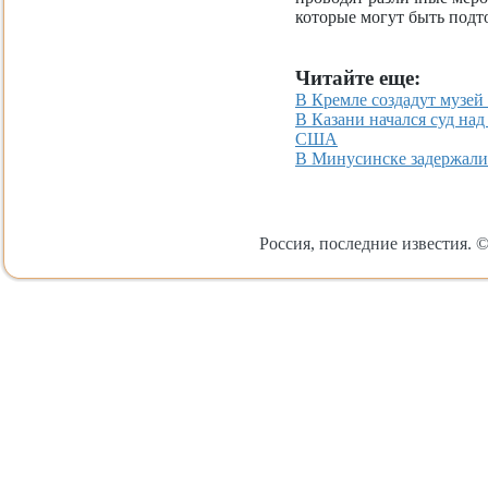
которые могут быть подт
Читайте еще:
В Кремле создадут музей
В Казани начался суд на
США
В Минусинске задержали
Россия, последние известия. ©