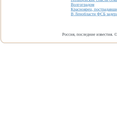
Волгоградом
Красноярец, пострадавший
В Ленобласти ФСБ задер
Россия, последние известия. ©