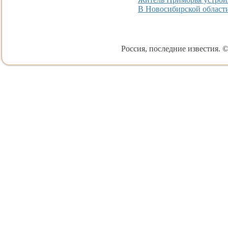
В Новосибирской област
Россия, последние известия. ©