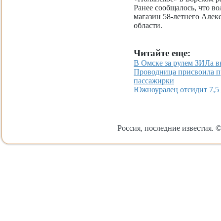
Ранее сообщалось, что в
магазин 58-летнего Але
области.
Читайте еще:
В Омске за рулем ЗИЛа в
Проводница присвоила п
пассажирки
Южноуралец отсидит 7,5 
Россия, последние известия. ©